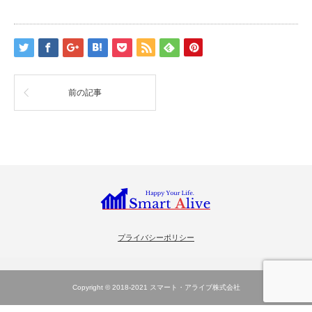
前の記事
プライバシーポリシー
Copyright © 2018-2021
スマート・アライブ株式会社